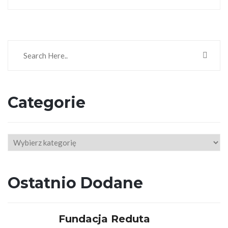
Categorie
Categorie
Ostatnio Dodane
Fundacja Reduta