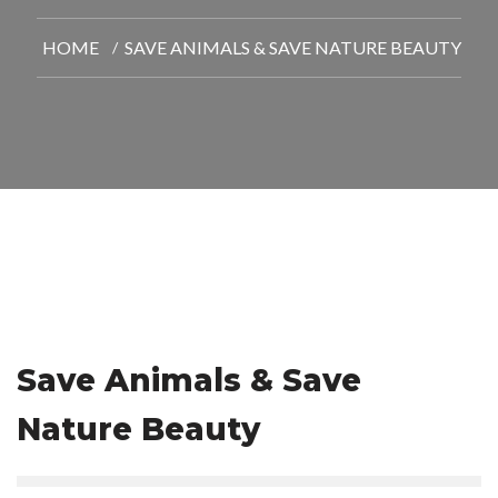
HOME
SAVE ANIMALS & SAVE NATURE BEAUTY
Save Animals & Save
Nature Beauty