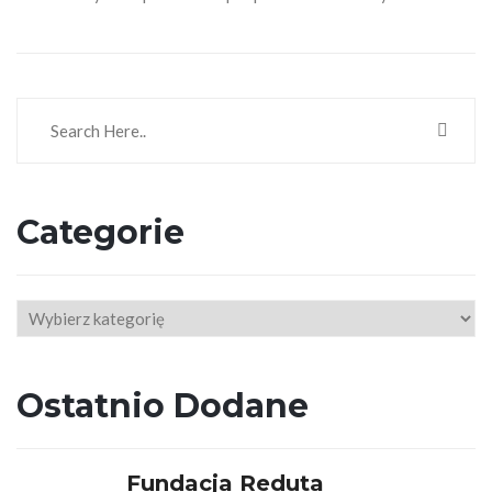
Categorie
Categorie
Ostatnio Dodane
Fundacja Reduta