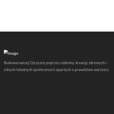
Budowa naszej Ojczyzny poprzez oddolną kreację zdrowych i
silnych lokalnych społeczności opartych o prawdziwe wartości.