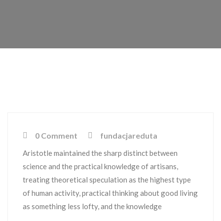
0 Comment
fundacjareduta
Aristotle maintained the sharp distinct between
science and the practical knowledge of artisans,
treating theoretical speculation as the highest type
of human activity, practical thinking about good living
as something less lofty, and the knowledge