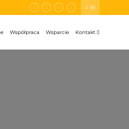
(0)
ie
Współpraca
Wsparcie
Kontakt