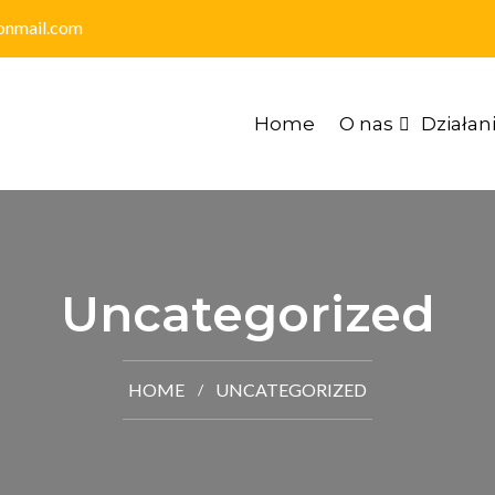
onmail.com
Home
O nas
Działan
Uncategorized
HOME
UNCATEGORIZED