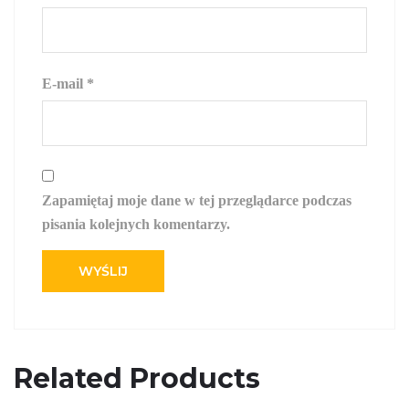
E-mail
*
Zapamiętaj moje dane w tej przeglądarce podczas
pisania kolejnych komentarzy.
Related Products