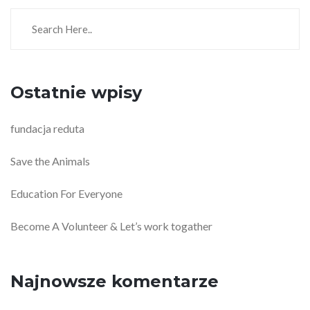
Ostatnie wpisy
fundacja reduta
Save the Animals
Education For Everyone
Become A Volunteer & Let’s work togather
Najnowsze komentarze