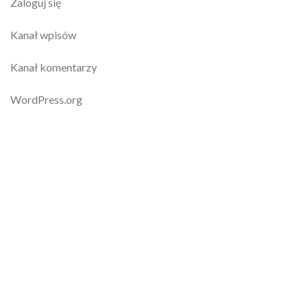
Zaloguj się
Kanał wpisów
Kanał komentarzy
WordPress.org