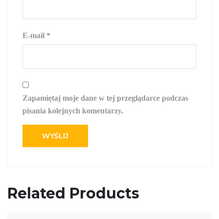
E-mail
*
Zapamiętaj moje dane w tej przeglądarce podczas
pisania kolejnych komentarzy.
Related Products