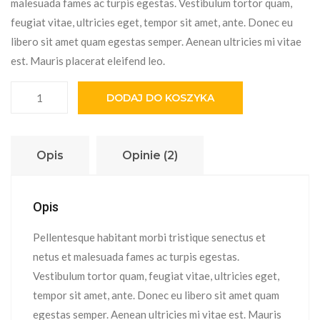
malesuada fames ac turpis egestas. Vestibulum tortor quam,
feugiat vitae, ultricies eget, tempor sit amet, ante. Donec eu
libero sit amet quam egestas semper. Aenean ultricies mi vitae
est. Mauris placerat eleifend leo.
ilość Premium Quality
DODAJ DO KOSZYKA
Opis
Opinie (2)
Opis
Pellentesque habitant morbi tristique senectus et
netus et malesuada fames ac turpis egestas.
Vestibulum tortor quam, feugiat vitae, ultricies eget,
tempor sit amet, ante. Donec eu libero sit amet quam
egestas semper. Aenean ultricies mi vitae est. Mauris