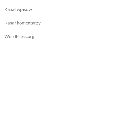
Kanał wpisów
Kanał komentarzy
WordPress.org