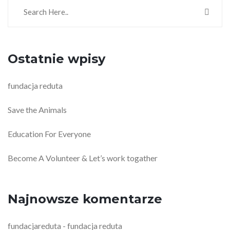
Ostatnie wpisy
fundacja reduta
Save the Animals
Education For Everyone
Become A Volunteer & Let’s work togather
Najnowsze komentarze
fundacjareduta
fundacja reduta
-