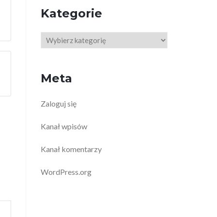
Kategorie
Kategorie
Meta
Zaloguj się
Kanał wpisów
Kanał komentarzy
WordPress.org