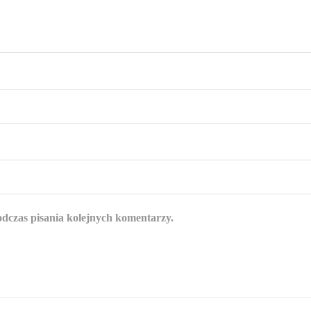
odczas pisania kolejnych komentarzy.