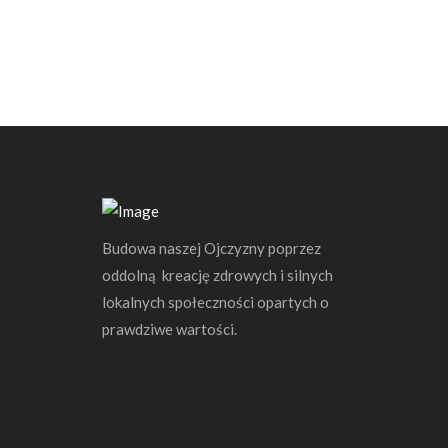
Budowa naszej Ojczyzny poprzez
oddolną kreację zdrowych i silnych
lokalnych społeczności opartych o
prawdziwe wartości.