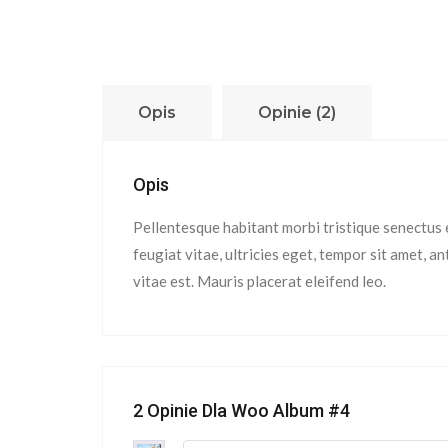
Opis
Opinie (2)
Opis
Pellentesque habitant morbi tristique senectus 
feugiat vitae, ultricies eget, tempor sit amet, 
vitae est. Mauris placerat eleifend leo.
2 Opinie Dla
Woo Album #4