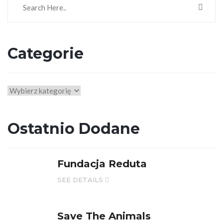
Categorie
Categorie
Ostatnio Dodane
Fundacja Reduta
SEE DETAILS
Save The Animals