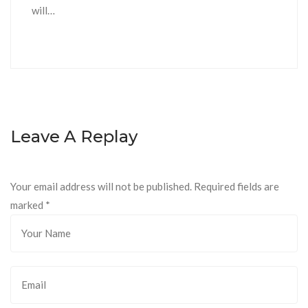
will…
Leave A Replay
Your email address will not be published. Required fields are
marked
*