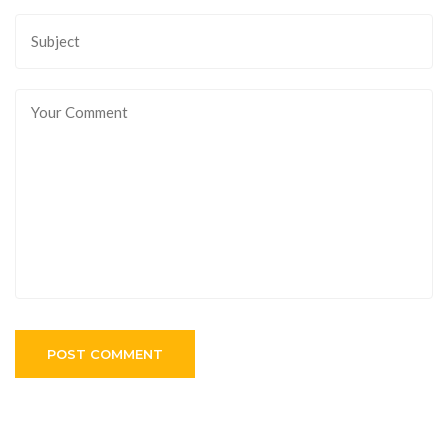
POST COMMENT