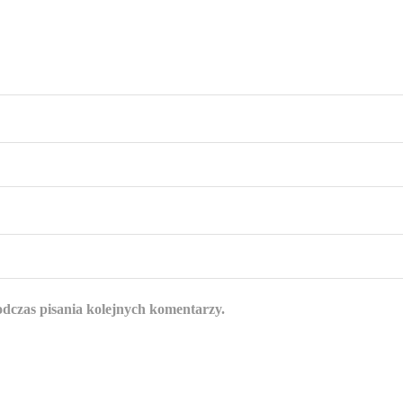
odczas pisania kolejnych komentarzy.