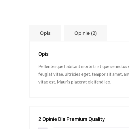
Opis
Opinie (2)
Opis
Pellentesque habitant morbi tristique senectus 
feugiat vitae, ultricies eget, tempor sit amet, 
vitae est. Mauris placerat eleifend leo.
2 Opinie Dla
Premium Quality