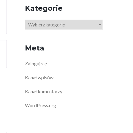
Kategorie
Kategorie
Meta
Zaloguj się
Kanał wpisów
Kanał komentarzy
WordPress.org